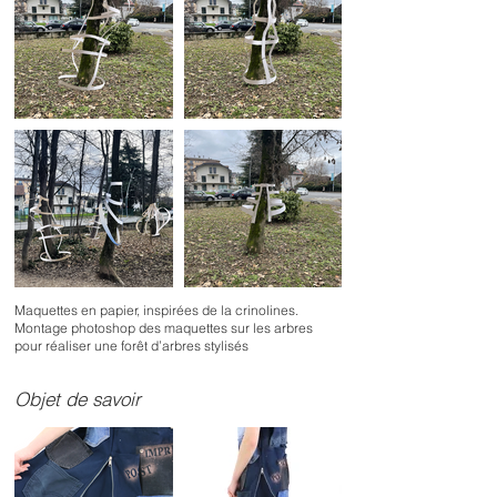
Maquettes en papier, inspirées de la crinolines.
Montage photoshop des maquettes sur les arbres
pour réaliser une forêt d’arbres stylisés
Objet de savoir