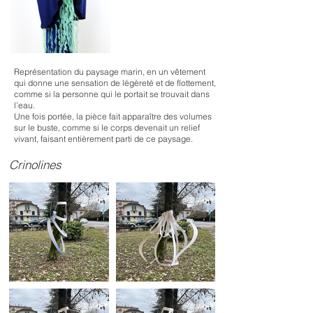
Représentation du paysage marin, en un vêtement
qui donne une sensation de légèreté et de flottement,
comme si la personne qui le portait se trouvait dans
l’eau.
Une fois portée, la pièce fait apparaître des volumes
sur le buste, comme si le corps devenait un relief
vivant, faisant entièrement parti de ce paysage.
Crinolines