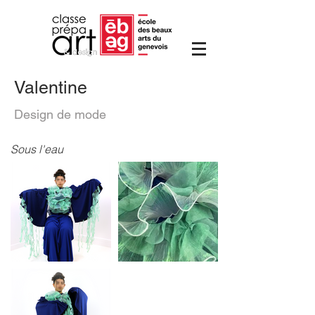
Valentine
Design de mode
Sous l'eau