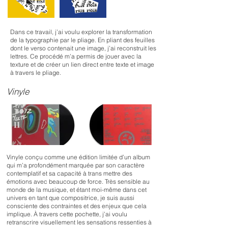
Dans ce travail, j’ai voulu explorer la transformation
de la typographie par le pliage. En pliant des feuilles
dont le verso contenait une image, j’ai reconstruit les
lettres. Ce procédé m’a permis de jouer avec la
texture et de créer un lien direct entre texte et image
à travers le pliage.
Vinyle
Vinyle conçu comme une édition limitée d’un album
qui m’a profondément marquée par son caractère
contemplatif et sa capacité à trans mettre des
émotions avec beaucoup de force. Très sensible au
monde de la musique, et étant moi-même dans cet
univers en tant que compositrice, je suis aussi
consciente des contraintes et des enjeux que cela
implique. À travers cette pochette, j’ai voulu
retranscrire visuellement les sensations ressenties à