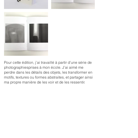
Pour cette édition, j’ai travaillé à partir d’une série de
photographiesprises à mon école. J’ai aimé me
perdre dans les détails des objets, les transformer en
motifs, textures ou formes abstraites, et partager ainsi
ma propre manière de les voir et de les ressentir.
1826