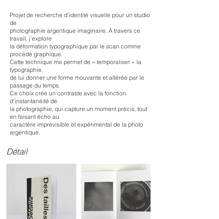
Projet de recherche d’identité visuelle pour un studio
de
photographie argentique imaginaire. À travers ce
travail, j’explore
la déformation typographique par le scan comme
procédé graphique.
Cette technique me permet de « temporaliser » la
typographie,
de lui donner une forme mouvante et altérée par le
passage du temps.
Ce choix crée un contraste avec la fonction
d’instantanéité de
la photographie, qui capture un moment précis, tout
en faisant écho au
caractère imprévisible et expérimental de la photo
argentique.
Détail