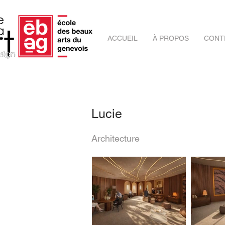
ACCUEIL
À PROPOS
CONT
Lucie
Architecture