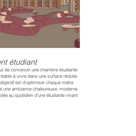
t étudiant
but de concevoir une chambre étudiante
gréable à vivre dans une surface réduite
’objectif est d’optimiser chaque mètre
ant une ambiance chaleureuse, moderne
tée au quotidien d’une étudiante vivant