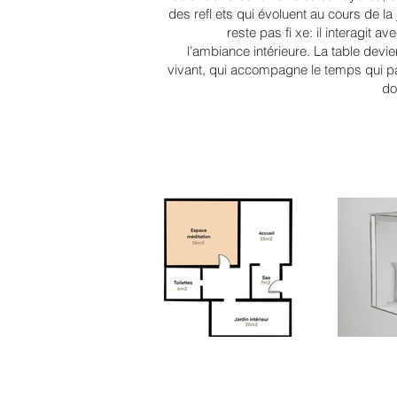
des refl ets qui évoluent au cours de la 
reste pas fi xe: il interagit ave
l’ambiance intérieure. La table devie
vivant, qui accompagne le temps qui p
do