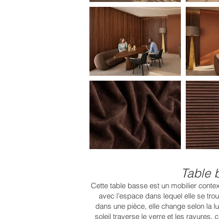
Table 
Cette table basse est un mobilier contex
avec l’espace dans lequel elle se tr
dans une pièce, elle change selon la lu
soleil traverse le verre et les rayures,