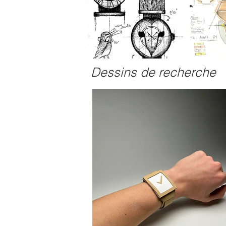
Dessins de recherche