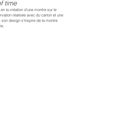
f time
 en la création d’une montre sur le
vation réalisée avec du carton et une
 son design s’inspire de la montre
ie.