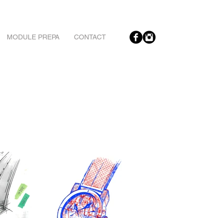
MODULE PREPA
CONTACT