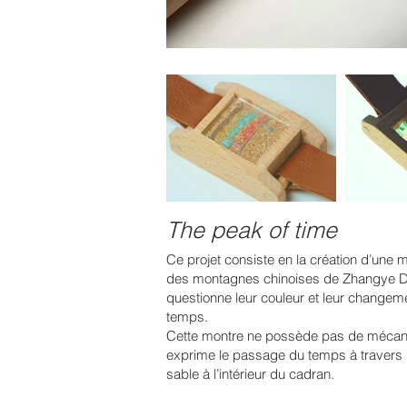
The peak of time
Ce projet consiste en la création d’une 
des montagnes chinoises de Zhangye Da
questionne leur couleur et leur changeme
temps.
Cette montre ne possède pas de mécani
exprime le passage du temps à travers
sable à l’intérieur du cadran.