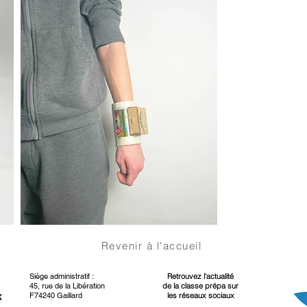
Revenir à l'accueil
Siège administratif :
Retrouvez l'actualité
45, rue de la Libération
de la classe prépa sur
F74240 Gaillard
les réseaux sociaux