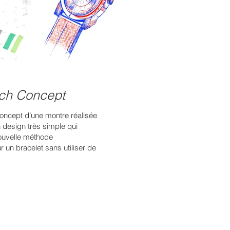
ch Concept
concept d’une montre réalisée
 design très simple qui
ouvelle méthode
 un bracelet sans utiliser de