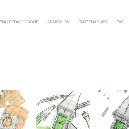
ENU PEDAGOGIQUE
ADMISSION
PARTENARIATS
FAQ