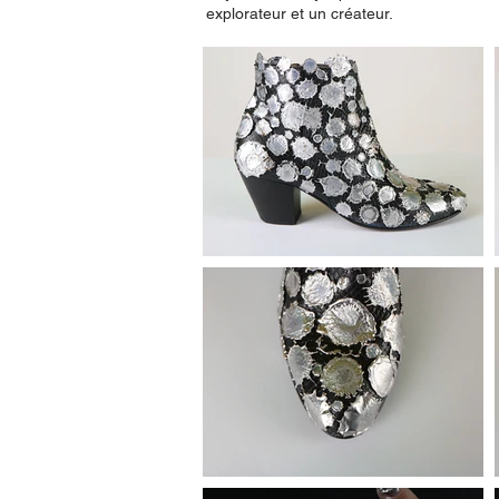
explorateur et un créateur.