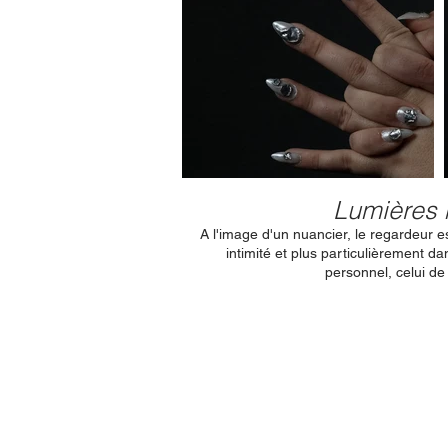
Lumières 
A l'image d'un nuancier, le regardeur 
intimité et plus particulièrement dan
personnel, celui d