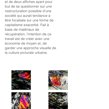
et de deux affiches ayant pour
but de se questionner sur une
restructuration possible d'une
société qui aurait tendance a
être focalisée sur une forme de
capitalisme exacerbé. Fait à
base de matériaux de
récupération, l'intention de ce
travail est de créer avec une
économie de moyen et, de
garder une approche visuelle de
la culture picturale urbaine.