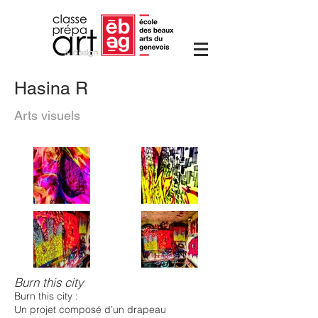
Hasina R
Arts visuels
Burn this city
Burn this city :
Un projet composé d’un drapeau