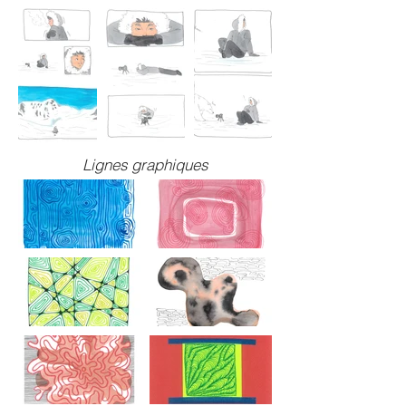
Lignes graphiques