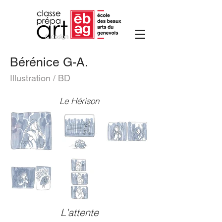
Bérénice G-A.
Illustration / BD
Le Hérison
L'attente