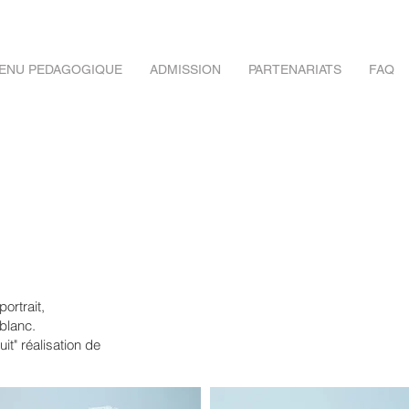
ENU PEDAGOGIQUE
ADMISSION
PARTENARIATS
FAQ
ortrait,
 blanc.
uit" réalisation de