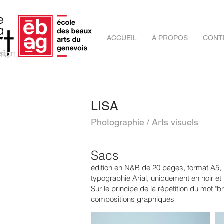
ACCUEIL
À PROPOS
CONT
LISA
Photographie / Arts visuels
Sacs
édition en N&B de 20 pages, format A5, p
typographie Arial, uniquement en noir et
Sur le principe de la répétition du mot "br
compositions graphiques