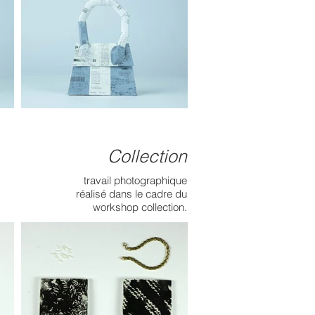
Collection
travail photographique
réalisé dans le cadre du
workshop collection.