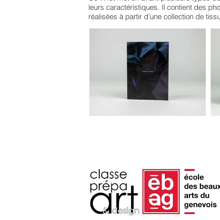
leurs caractéristiques. Il contient des p
réalisées à partir d’une collection de tis