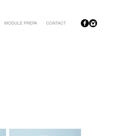
MODULE PREPA
CONTACT