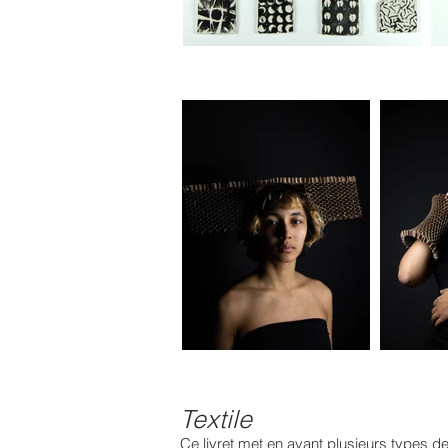
Textile
Ce livret met en avant plusieurs types de 