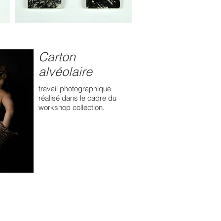
Carton
alvéolaire
travail photographique
réalisé dans le cadre du
workshop collection.